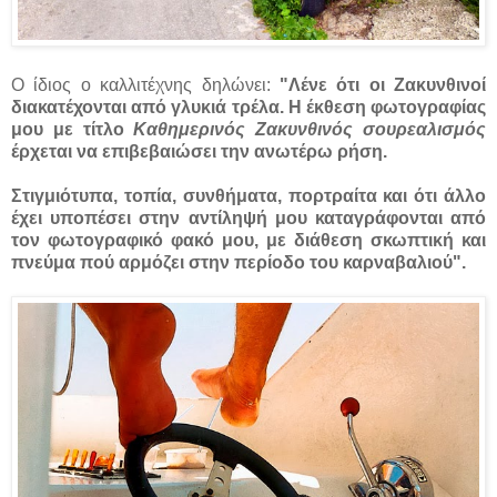
Ο ίδιος ο καλλιτέχνης δηλώνει:
"Λένε ότι οι Ζακυνθινοί
διακατέχονται από γλυκιά τρέλα. Η έκθεση φωτογραφίας
μου με τίτλο
Καθημερινός Ζακυνθινός σουρεαλισμός
έρχεται να επιβεβαιώσει την ανωτέρω ρήση.
Στιγμιότυπα, τοπία, συνθήματα, πορτραίτα και ότι άλλο
έχει υποπέσει στην αντίληψή μου καταγράφονται από
τον φωτογραφικό φακό μου, με διάθεση σκωπτική και
πνεύμα πού αρμόζει στην περίοδο του καρναβαλιού".