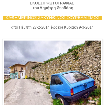
ΕΚΘΕΣΗ ΦΩΤΟΓΡΑΦΙΑΣ
του Δημήτρη Θεοδόση
ΚΑΘΗΜΕΡΙΝΟΣ ΖΑΚΥΝΘΙΝΟΣ ΣΟΥΡΕΑΛΙΣΜΟΣ
από Πέμπτη 27-2-2014 έως και Κυριακή 9-3-2014