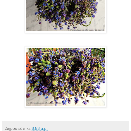
Δημοσιεύτηκε
8:53 μ.μ.