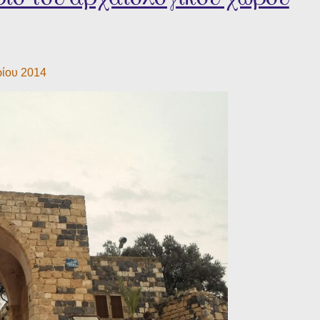
ρίου 2014