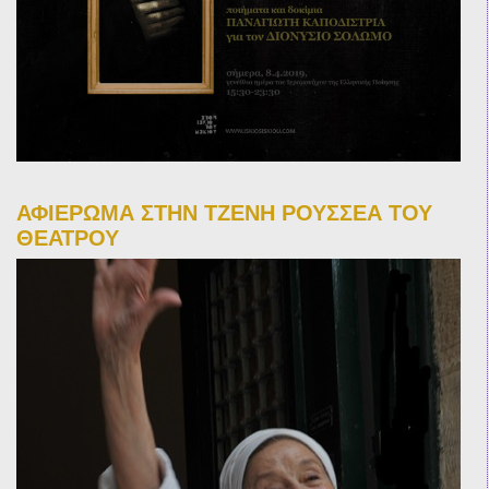
ΑΦΙΕΡΩΜΑ ΣΤΗΝ ΤΖΕΝΗ ΡΟΥΣΣΕΑ ΤΟΥ
ΘΕΑΤΡΟΥ