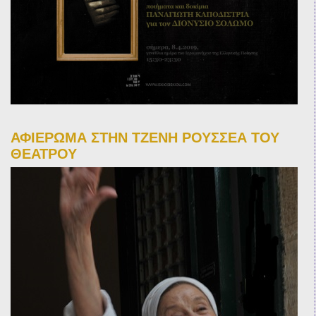
ΑΦΙΕΡΩΜΑ ΣΤΗΝ ΤΖΕΝΗ ΡΟΥΣΣΕΑ ΤΟΥ
ΘΕΑΤΡΟΥ