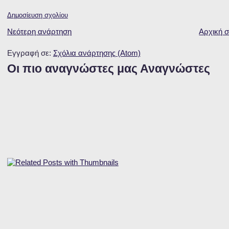
Δημοσίευση σχολίου
Νεότερη ανάρτηση
Αρχική σ
Εγγραφή σε:
Σχόλια ανάρτησης (Atom)
Οι πιο αναγνώστες μας Αναγνώστες