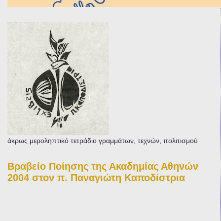
άκρως μεροληπτικό τετράδιο γραμμάτων, τεχνών, πολιτισμού
Βραβείο Ποίησης της Ακαδημίας Αθηνών
2004 στον π. Παναγιώτη Καποδίστρια