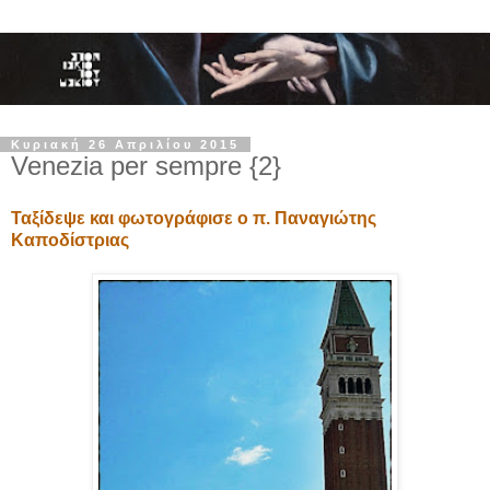
Κυριακή 26 Απριλίου 2015
Venezia per sempre {2}
Ταξίδεψε και φωτογράφισε ο π. Παναγιώτης
Καποδίστριας