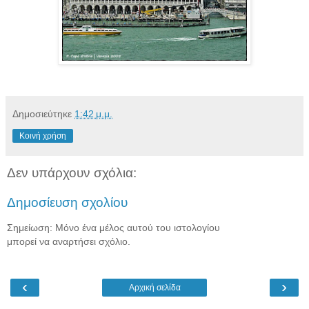
Δημοσιεύτηκε
1:42 μ.μ.
Κοινή χρήση
Δεν υπάρχουν σχόλια:
Δημοσίευση σχολίου
Σημείωση: Μόνο ένα μέλος αυτού του ιστολογίου
μπορεί να αναρτήσει σχόλιο.
‹
›
Αρχική σελίδα