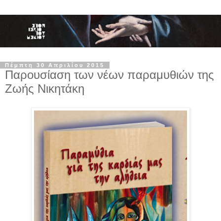
Πέμπτη 30 Απριλίου 2015
Παρουσίαση των νέων παραμυθιών της
Ζωής Νικητάκη