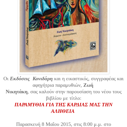
Οι
Εκδόσεις Κονιδάρη
και η εικαστικός, συγγραφέας και
αφηγήτρια παραμυθιών,
Ζωή
Νικητάκη
, σας καλούν στην παρουσίαση του νέου τους
βιβλίου με τίτλο:
ΠΑΡΑΜΥΘΙΑ ΓΙΑ ΤΗΣ ΚΑΡΔΙΑΣ ΜΑΣ ΤΗΝ
ΑΛΗΘΕΙΑ
Παρασκευή 8 Μαΐου 2015, στις 8:00 μ.μ. στο