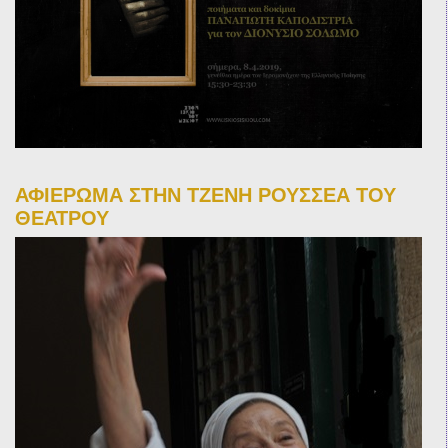
ΑΦΙΕΡΩΜΑ ΣΤΗΝ ΤΖΕΝΗ ΡΟΥΣΣΕΑ ΤΟΥ
ΘΕΑΤΡΟΥ