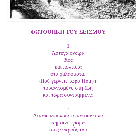
ΦΩΤΟΘΗΚΗ ΤΟΥ ΣΕΙΣΜΟΥ
1
Άστεγα όνειρα
βίος
και πολιτεία
στα χαλάσματα.
-Πού γέρνεις τώρα Ποιητή
τυραννισμένε στη ζωή
και τώρα συντριμμένε;
2
Δεκαπενταύγουστο καμπαναρίο
σημαίνει γιόμα
τους νεκρούς του