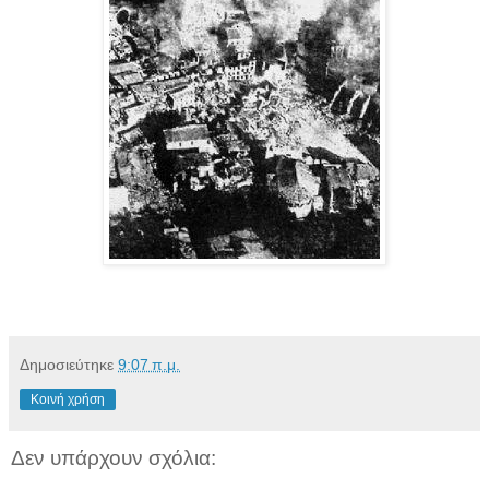
Δημοσιεύτηκε
9:07 π.μ.
Κοινή χρήση
Δεν υπάρχουν σχόλια: