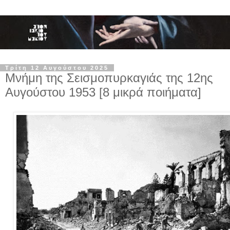
Τρίτη 12 Αυγούστου 2025
Μνήμη της Σεισμοπυρκαγιάς της 12ης
Αυγούστου 1953 [8 μικρά ποιήματα]