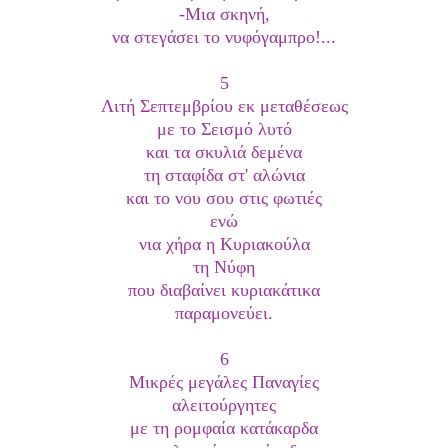
-Μια σκηνή,
να στεγάσει το νυφόγαμπρο!...
5
Λιτή Σεπτεμβρίου εκ μεταθέσεως
με το Σεισμό λυτό
και τα σκυλιά δεμένα
τη σταφίδα στ' αλώνια
και το νου σου στις φωτιές
ενώ
νια χήρα η Κυριακούλα
τη Νύφη
που διαβαίνει κυριακάτικα
παραμονεύει.
6
Μικρές μεγάλες Παναγίες
αλειτούργητες
με τη ρομφαία κατάκαρδα