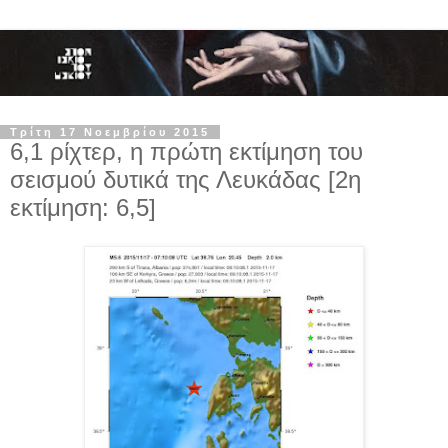
Τρίτη 17 Νοεμβρίου 2015
6,1 ρίχτερ, η πρώτη εκτίμηση του
σεισμού δυτικά της Λευκάδας [2η
εκτίμηση: 6,5]