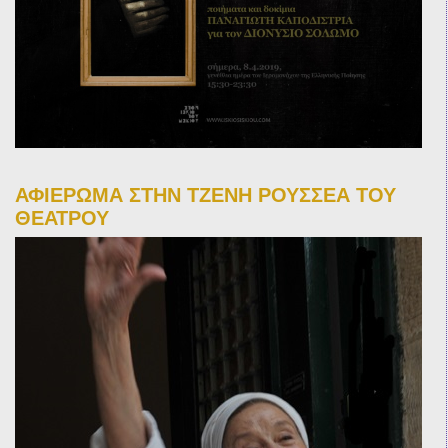
ΑΦΙΕΡΩΜΑ ΣΤΗΝ ΤΖΕΝΗ ΡΟΥΣΣΕΑ ΤΟΥ
ΘΕΑΤΡΟΥ