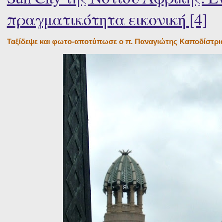
πραγματικότητα εικονική [4]
Ταξίδεψε και φωτο-αποτύπωσε ο π. Παναγιώτης Καποδίστρ