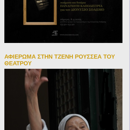
ΑΦΙΕΡΩΜΑ ΣΤΗΝ ΤΖΕΝΗ ΡΟΥΣΣΕΑ ΤΟΥ
ΘΕΑΤΡΟΥ