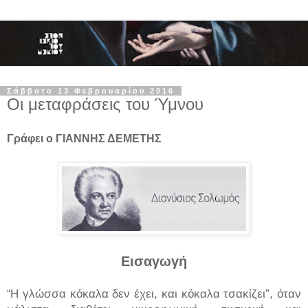
Σάββατο 13 Φεβρουαρίου 2016
Οι μεταφράσεις του Ύμνου
Γράφει ο ΓΙΑΝΝΗΣ ΔΕΜΕΤΗΣ
Εισαγωγή
Η γλώσσα κόκαλα δεν έχει, και κόκαλα τσακίζει”, όταν
“