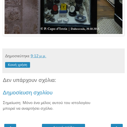
Δημοσιεύτηκε
9:12 μ.μ.
Κοινή χρήση
Δεν υπάρχουν σχόλια:
Δημοσίευση σχολίου
Σημείωση: Μόνο ένα μέλος αυτού του ιστολογίου
μπορεί να αναρτήσει σχόλιο.