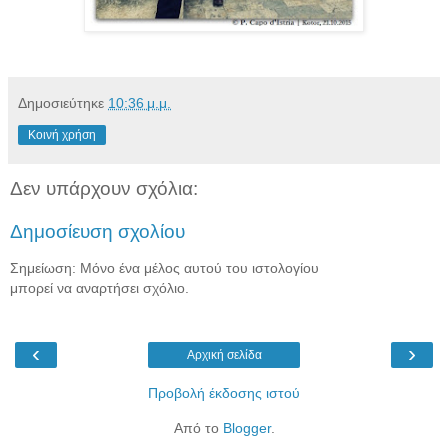
Δημοσιεύτηκε
10:36 μ.μ.
Κοινή χρήση
Δεν υπάρχουν σχόλια:
Δημοσίευση σχολίου
Σημείωση: Μόνο ένα μέλος αυτού του ιστολογίου
μπορεί να αναρτήσει σχόλιο.
‹
›
Αρχική σελίδα
Προβολή έκδοσης ιστού
Από το
Blogger
.