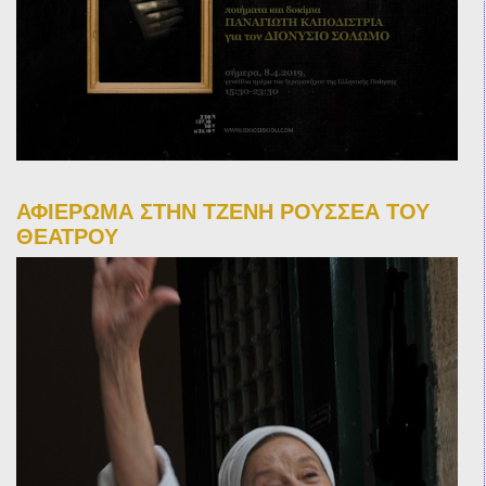
ΑΦΙΕΡΩΜΑ ΣΤΗΝ ΤΖΕΝΗ ΡΟΥΣΣΕΑ ΤΟΥ
ΘΕΑΤΡΟΥ