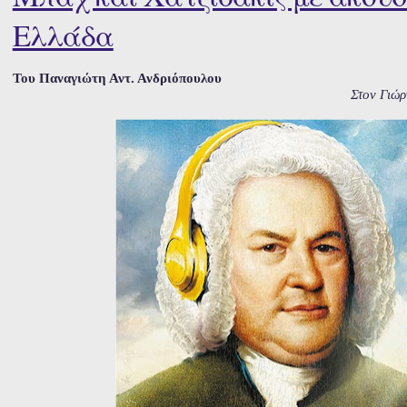
Ελλάδα
Του Παναγιώτη Αντ. Ανδριόπουλου
Στον Γιώρ