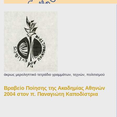
άκρως μεροληπτικό τετράδιο γραμμάτων, τεχνών, πολιτισμού
Βραβείο Ποίησης της Ακαδημίας Αθηνών
2004 στον π. Παναγιώτη Καποδίστρια