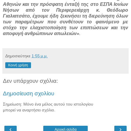
Αθηνών και την πρόσφατη ένταξή της στο ΕΣΠΑ Ιονίων
Νήσων από τον Περιφερειάρχη κ. Θεόδωρο
Γιαλιατσάτο, έχουμε ήδη ξεκινήσει τη διερεύνηση όλων
των παραμέτρων που συνθέτουν το φαινόμενο με
στόχο την ελαχιστοποίηση των επιπτώσεων και την
αποφυγή ανθρώπινων απωλειών»
.
Δημοσιεύτηκε
1:55 μ.μ.
Κοινή χρήση
Δεν υπάρχουν σχόλια:
Δημοσίευση σχολίου
Σημείωση: Μόνο ένα μέλος αυτού του ιστολογίου
μπορεί να αναρτήσει σχόλιο.
‹
›
Αρχική σελίδα