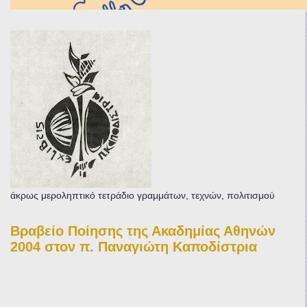
άκρως μεροληπτικό τετράδιο γραμμάτων, τεχνών, πολιτισμού
Βραβείο Ποίησης της Ακαδημίας Αθηνών
2004 στον π. Παναγιώτη Καποδίστρια