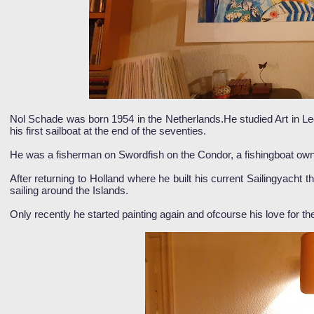
Nol Schade was born 1954 in the Netherlands.He studied Art in L
his first sailboat at the end of the seventies.
He was a fisherman on Swordfish on the Condor, a fishingboat own
After returning to Holland where he built his current Sailingyach
sailing around the Islands.
Only recently he started painting again and ofcourse his love for th