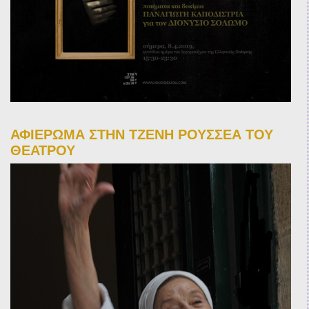
ΑΦΙΕΡΩΜΑ ΣΤΗΝ ΤΖΕΝΗ ΡΟΥΣΣΕΑ ΤΟΥ
ΘΕΑΤΡΟΥ