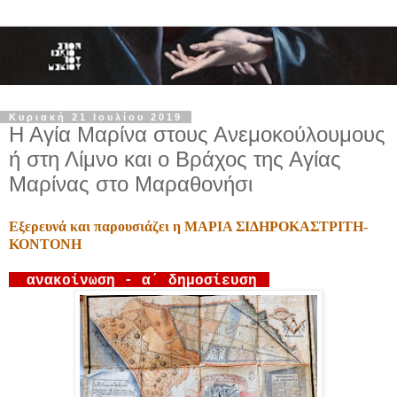
Κυριακή 21 Ιουλίου 2019
Η Αγία Μαρίνα στους Ανεμοκούλουμους
ή στη Λίμνο και ο Βράχος της Αγίας
Μαρίνας στο Μαραθονήσι
Εξερευνά και παρουσιάζει η ΜΑΡΙΑ ΣΙΔΗΡΟΚΑΣΤΡΙΤΗ-
ΚΟΝΤΟΝΗ
ανακοίνωση - α΄ δημοσίευση