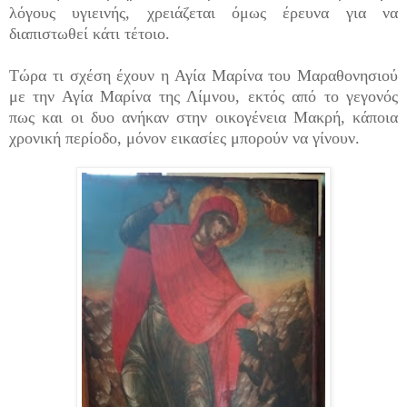
λόγους υγιεινής, χρειάζεται όμως έρευνα για να
διαπιστωθεί κάτι τέτοιο.
Τώρα τι σχέση έχουν η Αγία Μαρίνα του Μαραθονησιού
με την Αγία Μαρίνα της Λίμνου, εκτός από το γεγονός
πως και οι δυο ανήκαν στην οικογένεια Μακρή, κάποια
χρονική περίοδο, μόνον εικασίες μπορούν να γίνουν.