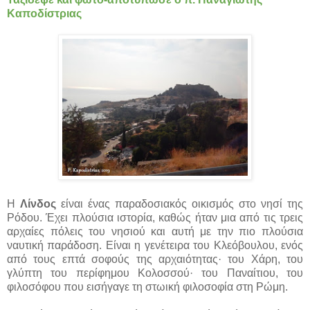
Καποδίστριας
H
Λίνδος
είναι ένας παραδοσιακός οικισμός στο νησί της
Ρόδου. Έχει πλούσια ιστορία, καθώς ήταν μια από τις τρεις
αρχαίες πόλεις του νησιού και αυτή με την πιο πλούσια
ναυτική παράδοση. Είναι η γενέτειρα του Κλεόβουλου, ενός
από τους επτά σοφούς της αρχαιότητας· του Χάρη, του
γλύπτη του περίφημου Κολοσσού· του Παναίτιου, του
φιλοσόφου που εισήγαγε τη στωική φιλοσοφία στη Ρώμη.