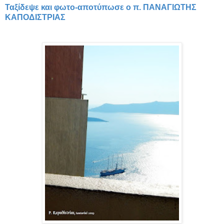
Ταξίδεψε και φωτο-αποτύπωσε ο π. ΠΑΝΑΓΙΩΤΗΣ
ΚΑΠΟΔΙΣΤΡΙΑΣ