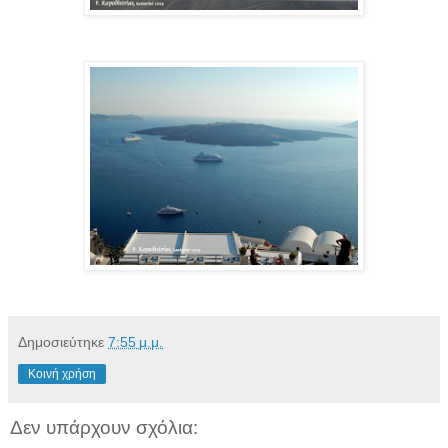
Δημοσιεύτηκε
7:55 μ.μ.
Κοινή χρήση
Δεν υπάρχουν σχόλια: