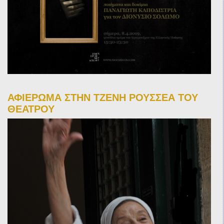
ΑΦΙΕΡΩΜΑ ΣΤΗΝ ΤΖΕΝΗ ΡΟΥΣΣΕΑ ΤΟΥ
ΘΕΑΤΡΟΥ