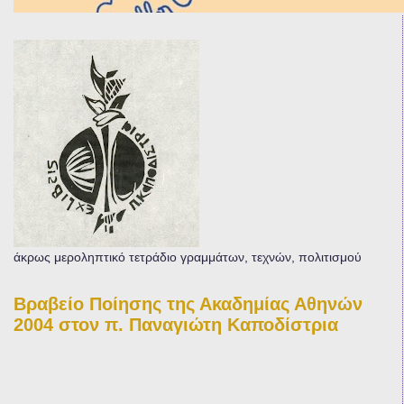
άκρως μεροληπτικό τετράδιο γραμμάτων, τεχνών, πολιτισμού
Βραβείο Ποίησης της Ακαδημίας Αθηνών
2004 στον π. Παναγιώτη Καποδίστρια