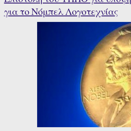
για το Νόμπελ Λογοτεχνίας