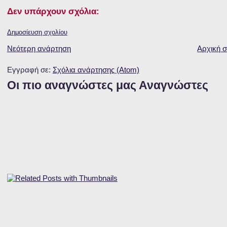
Δεν υπάρχουν σχόλια:
Δημοσίευση σχολίου
Νεότερη ανάρτηση
Αρχική σ
Εγγραφή σε:
Σχόλια ανάρτησης (Atom)
Οι πιο αναγνώστες μας Αναγνώστες