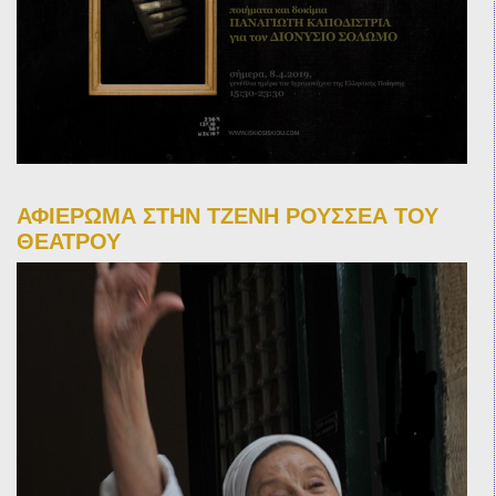
ΑΦΙΕΡΩΜΑ ΣΤΗΝ ΤΖΕΝΗ ΡΟΥΣΣΕΑ ΤΟΥ
ΘΕΑΤΡΟΥ