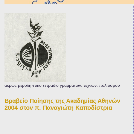
άκρως μεροληπτικό τετράδιο γραμμάτων, τεχνών, πολιτισμού
Βραβείο Ποίησης της Ακαδημίας Αθηνών
2004 στον π. Παναγιώτη Καποδίστρια