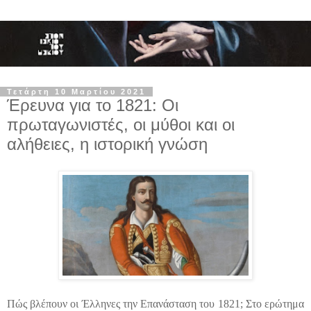
Τετάρτη 10 Μαρτίου 2021
Έρευνα για το 1821: Οι
πρωταγωνιστές, οι μύθοι και οι
αλήθειες, η ιστορική γνώση
Πώς βλέπουν οι Έλληνες την Επανάσταση του 1821; Στο ερώτημα