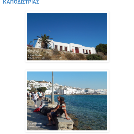
ΚΑΠΟΔΙΣΤΡΙΑΣ