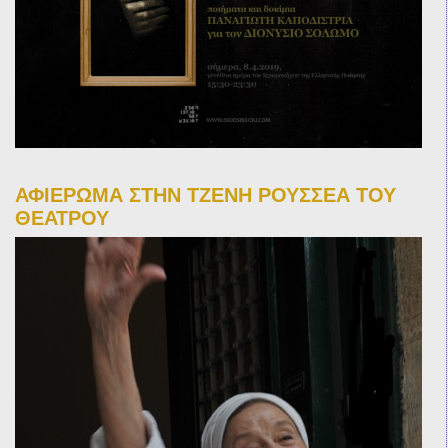
ΑΦΙΕΡΩΜΑ ΣΤΗΝ ΤΖΕΝΗ ΡΟΥΣΣΕΑ ΤΟΥ
ΘΕΑΤΡΟΥ