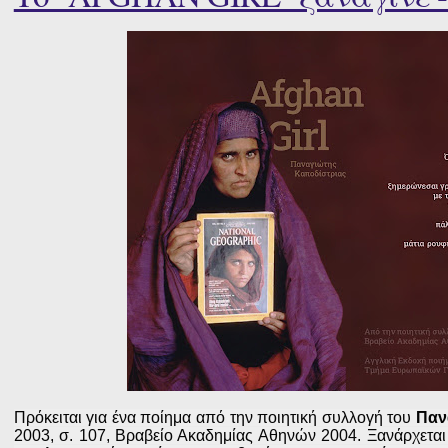
Πρόκειται για ένα ποίημα από την ποιητική συλλογή του
Παν
2003, σ. 107, Βραβείο Ακαδημίας Αθηνών 2004. Ξανάρχεται 