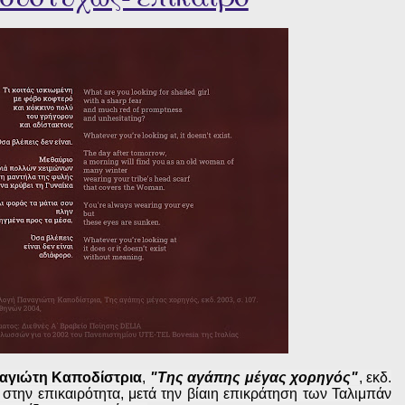
αγιώτη Καποδίστρια
,
"Της αγάπης μέγας χορηγός"
, εκδ.
στην επικαιρότητα, μετά την βίαιη επικράτηση των Ταλιμπάν