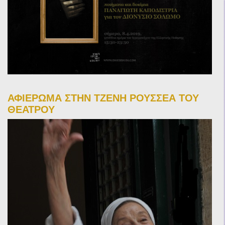
ΑΦΙΕΡΩΜΑ ΣΤΗΝ ΤΖΕΝΗ ΡΟΥΣΣΕΑ ΤΟΥ
ΘΕΑΤΡΟΥ