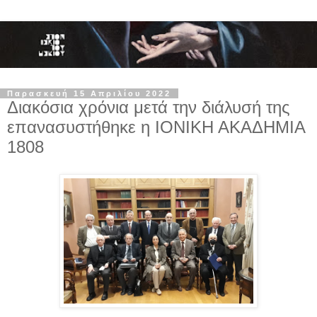
Παρασκευή 15 Απριλίου 2022
Διακόσια χρόνια μετά την διάλυσή της
επανασυστήθηκε η ΙΟΝΙΚΗ ΑΚΑΔΗΜΙΑ
1808