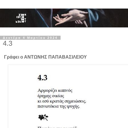
Δευτέρα 4 Μαρτίου 2024
4.3
Γράφει ο ΑΝΤΩΝΗΣ ΠΑΠΑΒΑΣΙΛΕΙΟΥ