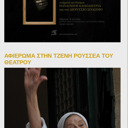
ΑΦΙΕΡΩΜΑ ΣΤΗΝ ΤΖΕΝΗ ΡΟΥΣΣΕΑ ΤΟΥ
ΘΕΑΤΡΟΥ