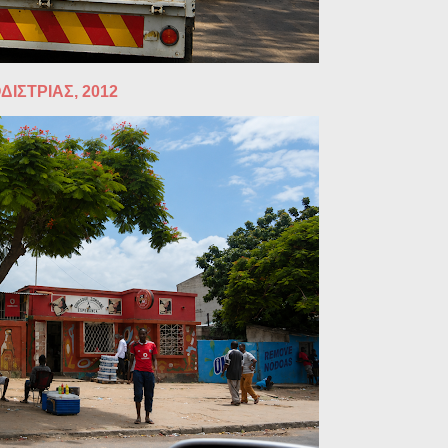
ΔΙΣΤΡΙΑΣ, 2012