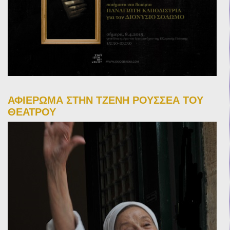
ΑΦΙΕΡΩΜΑ ΣΤΗΝ ΤΖΕΝΗ ΡΟΥΣΣΕΑ ΤΟΥ
ΘΕΑΤΡΟΥ