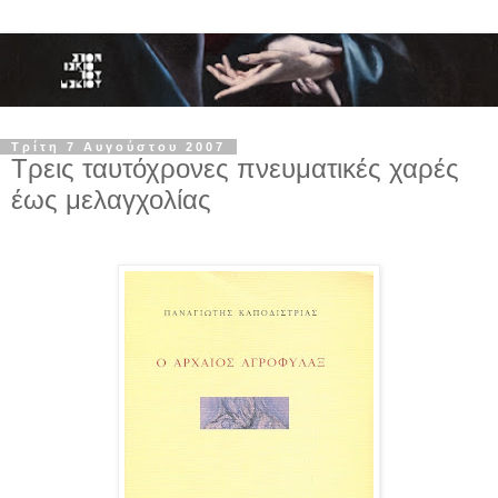
Τρίτη 7 Αυγούστου 2007
Τρεις ταυτόχρονες πνευματικές χαρές
έως μελαγχολίας