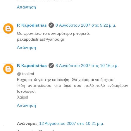
Απάντηση
P. Kapodistrias
8 Αυγούστου 2007 στις 5:22 μ.μ.
Θα φροντίσω το συντομότερο μπορετό.
pakapodistrias@yahoo.gr
Απάντηση
P. Kapodistrias
8 Αυγούστου 2007 στις 10:16 μ.μ.
@ tsalimi.
Ευχαριστώ για την επίσκεψη. Θα χαίρομαι να έρχεσαι.
Ήδη ανταπέδωσα στο δικό σου πολύ-πολύ ενδιαφέρον
Ιστολόγιο.
Χαίρε!
Απάντηση
Ανώνυμος
12 Αυγούστου 2007 στις 10:21 μ.μ.