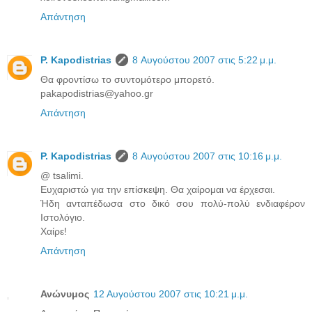
Απάντηση
P. Kapodistrias
8 Αυγούστου 2007 στις 5:22 μ.μ.
Θα φροντίσω το συντομότερο μπορετό.
pakapodistrias@yahoo.gr
Απάντηση
P. Kapodistrias
8 Αυγούστου 2007 στις 10:16 μ.μ.
@ tsalimi.
Ευχαριστώ για την επίσκεψη. Θα χαίρομαι να έρχεσαι.
Ήδη ανταπέδωσα στο δικό σου πολύ-πολύ ενδιαφέρον
Ιστολόγιο.
Χαίρε!
Απάντηση
Ανώνυμος
12 Αυγούστου 2007 στις 10:21 μ.μ.