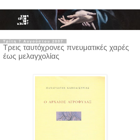
Τρίτη 7 Αυγούστου 2007
Τρεις ταυτόχρονες πνευματικές χαρές
έως μελαγχολίας