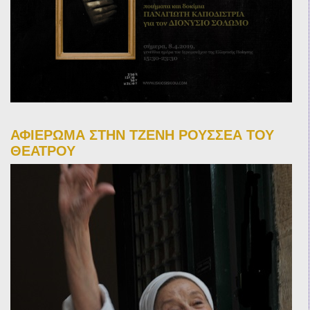
ΑΦΙΕΡΩΜΑ ΣΤΗΝ ΤΖΕΝΗ ΡΟΥΣΣΕΑ ΤΟΥ
ΘΕΑΤΡΟΥ