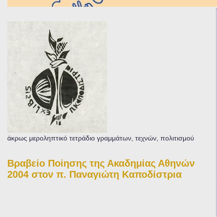
άκρως μεροληπτικό τετράδιο γραμμάτων, τεχνών, πολιτισμού
Βραβείο Ποίησης της Ακαδημίας Αθηνών
2004 στον π. Παναγιώτη Καποδίστρια