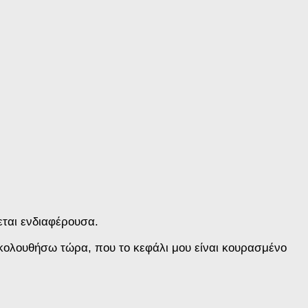
εται ενδιαφέρουσα.
ολουθήσω τώρα, που το κεφάλι μου είναι κουρασμένο