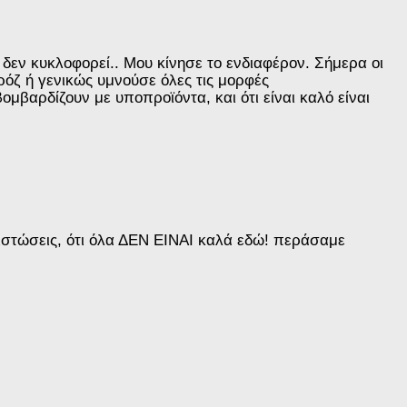
 δεν κυκλοφορεί.. Μου κίνησε το ενδιαφέρον. Σήμερα οι
 ρόζ ή γενικώς υμνούσε όλες τις μορφές
μβαρδίζουν με υποπροϊόντα, και ότι είναι καλό είναι
πιστώσεις, ότι όλα ΔΕΝ ΕΙΝΑΙ καλά εδώ! περάσαμε