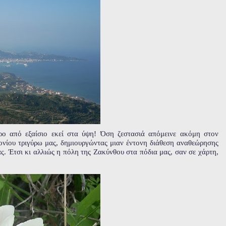
ρο από εξαίσιο εκεί στα ύψη! Όση ζεστασιά απόμεινε ακόμη στον
ονίου τριγύρω μας, δημιουργώντας μιαν έντονη διάθεση αναθεώρησης
. Έτσι κι αλλιώς η πόλη της Ζακύνθου στα πόδια μας, σαν σε χάρτη,