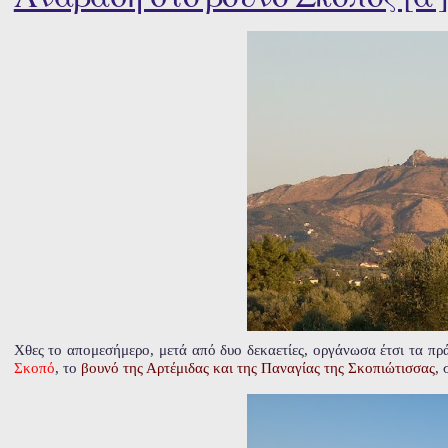
Χθες το απομεσήμερο, μετά από δυο δεκαετίες, οργάνωσα έτσι τα π
Σκοπό
, το
βουνό της Αρτέμιδας και της Παναγίας της Σκοπιώτισσας
, 