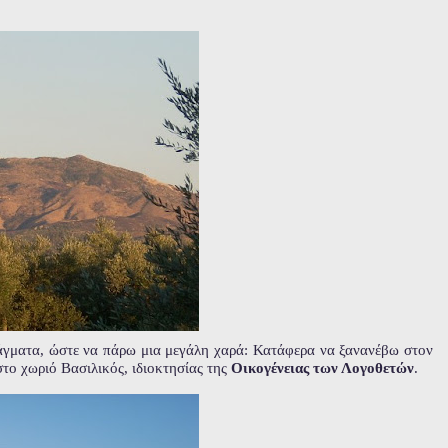
ράγματα, ώστε να πάρω μια μεγάλη χαρά: Κατάφερα να ξανανέβω στον
στο χωριό Βασιλικός, ιδιοκτησίας της
Οικογένειας των Λογοθετών
.