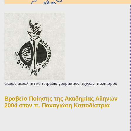
άκρως μεροληπτικό τετράδιο γραμμάτων, τεχνών, πολιτισμού
Βραβείο Ποίησης της Ακαδημίας Αθηνών
2004 στον π. Παναγιώτη Καποδίστρια