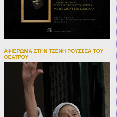
ΑΦΙΕΡΩΜΑ ΣΤΗΝ ΤΖΕΝΗ ΡΟΥΣΣΕΑ ΤΟΥ
ΘΕΑΤΡΟΥ