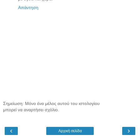
Απάντηση
Σημείωση: Μόνο ένα μέλος αυτού του ιστολογίου
μπορεί να αναρτήσει σχόλιο.
‹
›
Αρχική σελίδα