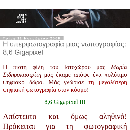
Τρίτη 11 Νοεμβρίου 2008
Η υπερφωτογραφία μιας νωπογραφίας:
8,6 Gigapixel
Η πιστή φίλη του Ιστοχώρου μας
Μαρία
Σιδηροκαστρίτη
μάς έκαμε απόψε ένα πολύτιμο
ψηφιακό δώρο. Μάς γνώρισε
τη μεγαλύτερη
ψηφιακή φωτογραφία στον κόσμο
!
8,6 Gigapixel !!!
Απίστευτο και όμως αληθινό!
Πρόκειται για τη φωτογραφική