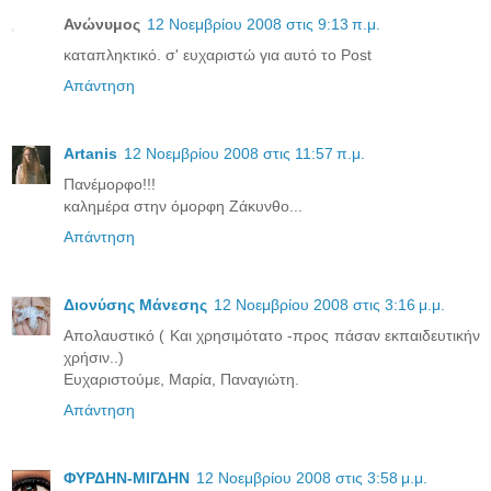
Ανώνυμος
12 Νοεμβρίου 2008 στις 9:13 π.μ.
καταπληκτικό. σ' ευχαριστώ για αυτό το Post
Απάντηση
Artanis
12 Νοεμβρίου 2008 στις 11:57 π.μ.
Πανέμορφο!!!
καλημέρα στην όμορφη Ζάκυνθο...
Απάντηση
Διονύσης Μάνεσης
12 Νοεμβρίου 2008 στις 3:16 μ.μ.
Απολαυστικό ( Και χρησιμότατο -προς πάσαν εκπαιδευτικήν
χρήσιν..)
Ευχαριστούμε, Μαρία, Παναγιώτη.
Απάντηση
ΦΥΡΔΗΝ-ΜΙΓΔΗΝ
12 Νοεμβρίου 2008 στις 3:58 μ.μ.