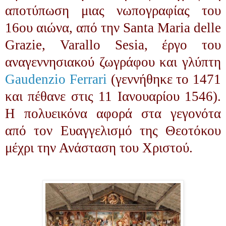
αποτύπωση μιας νωπογραφίας του
16ου αιώνα, από την Santa Maria delle
Grazie, Varallo Sesia, έργο
του
αναγεννησιακού ζωγράφου και γλύπτη
Gaudenzio Ferrari
(γεννήθηκε το 1471
και πέθανε στις 11 Ιανουαρίου 1546).
Η πολυεικόνα αφορά στα γεγονότα
από τον Ευαγγελισμό της Θεοτόκου
μέχρι την Ανάσταση του Χριστού.