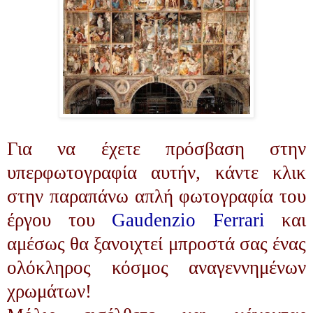
Για να έχετε πρόσβαση στην
υπερφωτογραφία αυτήν, κάντε κλικ
στην παραπάνω απλή φωτογραφία του
έργου του
Gaudenzio Ferrari
και
αμέσως θα ξανοιχτεί μπροστά σας ένας
ολόκληρος κόσμος αναγεννημένων
χρωμάτων!