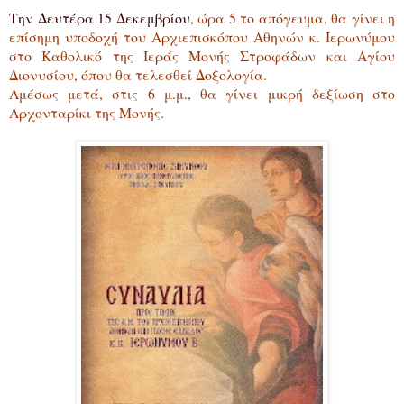
Την Δευτέρα 15 Δεκεμβρίου
, ώρα 5 το απόγευμα, θα γίνει η
επίσημη υποδοχή του Αρχιεπισκόπου Αθηνών κ. Ιερωνύμου
στο Καθολικό της Ιεράς Μονής Στροφάδων και Αγίου
Διονυσίου, όπου θα τελεσθεί Δοξολογία.
Αμέσως μετά, στις 6 μ.μ., θα γίνει μικρή δεξίωση στο
Αρχονταρίκι της Μονής.