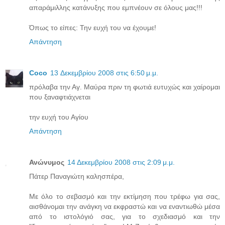
απαράμιλλης κατάνυξης που εμπνέουν σε όλους μας!!!
Όπως το είπες: Την ευχή του να έχουμε!
Απάντηση
Coco
13 Δεκεμβρίου 2008 στις 6:50 μ.μ.
πρόλαβα την Αγ. Μαύρα πριν τη φωτιά ευτυχώς και χαίρομαι
που ξαναφτιάχνεται
την ευχή του Αγίου
Απάντηση
Ανώνυμος
14 Δεκεμβρίου 2008 στις 2:09 μ.μ.
Πάτερ Παναγιώτη καλησπέρα,
Με όλο το σεβασμό και την εκτίμηση που τρέφω για σας,
αισθάνομαι την ανάγκη να εκφραστώ και να εναντιωθώ μέσα
από το ιστολόγιό σας, για το σχεδιασμό και την