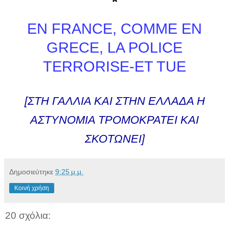
*
EN FRANCE, COMME EN
GRECE, LA POLICE
TERRORISE-ET TUE
[ΣΤΗ ΓΑΛΛΙΑ ΚΑΙ ΣΤΗΝ ΕΛΛΑΔΑ Η
ΑΣΤΥΝΟΜΙΑ ΤΡΟΜΟΚΡΑΤΕΙ ΚΑΙ
ΣΚΟΤΩΝΕΙ]
Δημοσιεύτηκε
9:25 μ.μ.
Κοινή χρήση
20 σχόλια: