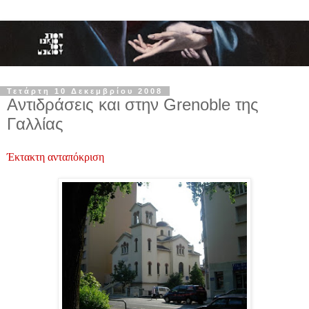
Τετάρτη 10 Δεκεμβρίου 2008
Αντιδράσεις και στην Grenoble της
Γαλλίας
Έκτακτη ανταπόκριση