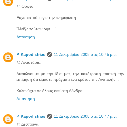
@ Ορφέα,
Ευχαριστούμε για την ενημέρωση.
"Μείζω τούτων όψει..."
Απάντηση
P. Kapodistrias
11 Δεκεμβρίου 2008 στις 10:45 μ.μ.
@ Αναστάσιε,
Δικαιώνουμε με την ίδια μας την κακότροπη τακτική την
εκτίμηση ότι είμαστε πράγματι ένα κράτος της Ανατολής...
Καληνύχτα σε όλους εκεί στη Λόνδρα!
Απάντηση
P. Kapodistrias
11 Δεκεμβρίου 2008 στις 10:47 μ.μ.
@ Δέσποινα,