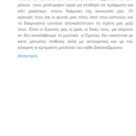
μέσων, τους μετέτρεψαν αργά μα σταθερά σε πράγματα και
κάτι χειρότερο: στους δαίμονες της κοινωνίας μας. Οι
κραυγές τους και οι φωνές μας πίσω από τους καπνούς και
τα δακρυγόνα ωστόσο αποκαλύπτουν τη σχέση μας μαζί
τους. Είναι οι Ερινύες μας κι εμείς οι δικές τους, μα αλίμονο
αν δεν καταλάβουμε το μυστικό: οι Ερινύες δεν νικιούνται με
κατά μέτωπον επίθεση αλλά με αυτοκριτική και με την
ειλικρινή κι έμπρακτη μετάνοια του κάθε βασανιζόμενου.
Απάντηση