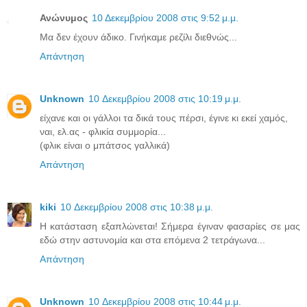
Ανώνυμος
10 Δεκεμβρίου 2008 στις 9:52 μ.μ.
Μα δεν έχουν άδικο. Γινήκαμε ρεζίλι διεθνώς...
Απάντηση
Unknown
10 Δεκεμβρίου 2008 στις 10:19 μ.μ.
είχανε και οι γάλλοι τα δικά τους πέρσι, έγινε κι εκεί χαμός,
ναι, ελ.ας - φλικία συμμορία...
(φλικ είναι ο μπάτσος γαλλικά)
Απάντηση
kiki
10 Δεκεμβρίου 2008 στις 10:38 μ.μ.
Η κατάσταση εξαπλώνεται! Σήμερα έγιναν φασαρίες σε μας
εδώ στην αστυνομία και στα επόμενα 2 τετράγωνα...
Απάντηση
Unknown
10 Δεκεμβρίου 2008 στις 10:44 μ.μ.