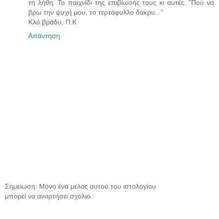
τη λήθη. Το παιχνίδι της επιβίωσής τους κι αυτές. "Πού να
βρω την ψυχή μου, το τερτάφυλλο δάκρυ..."
Κλό βράδυ, Π.Κ
Απάντηση
Σημείωση: Μόνο ένα μέλος αυτού του ιστολογίου
μπορεί να αναρτήσει σχόλιο.