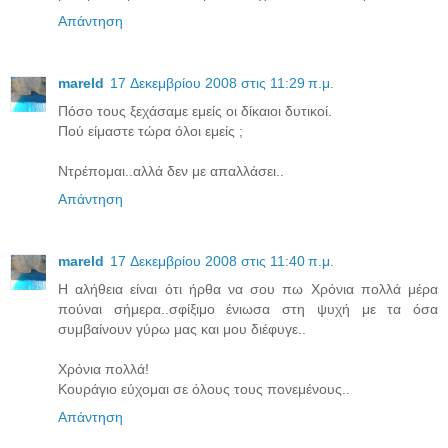
Απάντηση
mareld
17 Δεκεμβρίου 2008 στις 11:29 π.μ.
Πόσο τους ξεχάσαμε εμείς οι δίκαιοι δυτικοί.
Πού είμαστε τώρα όλοι εμείς ;
Ντρέπομαι..αλλά δεν με απαλλάσει..
Απάντηση
mareld
17 Δεκεμβρίου 2008 στις 11:40 π.μ.
Η αλήθεια είναι ότι ήρθα να σου πω Χρόνια πολλά μέρα
πούναι σήμερα..σφίξιμο ένιωσα στη ψυχή με τα όσα
συμβαίνουν γύρω μας και μου διέφυγε..
Χρόνια πολλά!
Κουράγιο εύχομαι σε όλους τους πονεμένους..
Απάντηση