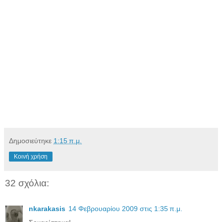
Δημοσιεύτηκε
1:15 π.μ.
Κοινή χρήση
32 σχόλια:
nkarakasis
14 Φεβρουαρίου 2009 στις 1:35 π.μ.