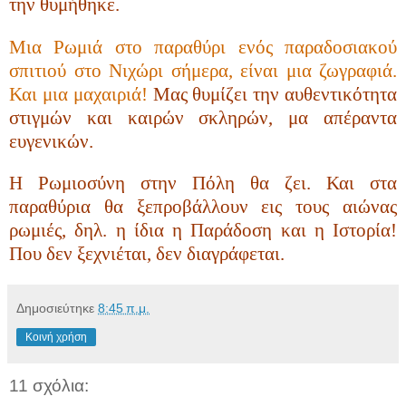
την θυμήθηκε.
Μια Ρωμιά στο παραθύρι ενός παραδοσιακού
σπιτιού στο Νιχώρι σήμερα, είναι μια ζωγραφιά.
Και μια μαχαιριά!
Μας θυμίζει την αυθεντικότητα
στιγμών και καιρών σκληρών, μα απέραντα
ευγενικών.
Η Ρωμιοσύνη στην Πόλη θα ζει. Και στα
παραθύρια θα ξεπροβάλλουν εις τους αιώνας
ρωμιές, δηλ. η ίδια η Παράδοση και η Ιστορία!
Που δεν ξεχνιέται, δεν διαγράφεται.
Δημοσιεύτηκε
8:45 π.μ.
Κοινή χρήση
11 σχόλια: