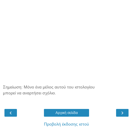
Σημείωση: Μόνο ένα μέλος αυτού του ιστολογίου
μπορεί να αναρτήσει σχόλιο.
‹
›
Αρχική σελίδα
Προβολή έκδοσης ιστού