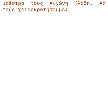
μαέστρο τους Αντώνη Κλάδη. Ας
τούς χειροκροτήσουμε: