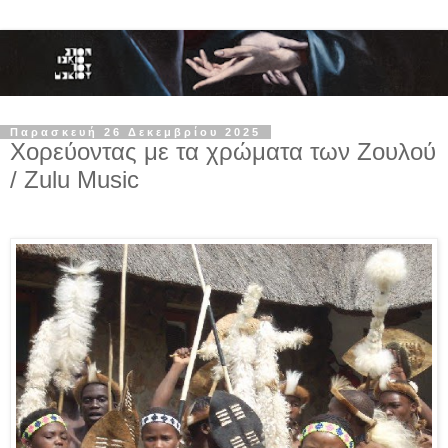
Παρασκευή 26 Δεκεμβρίου 2025
Χορεύοντας με τα χρώματα των Ζουλού
/ Zulu Music