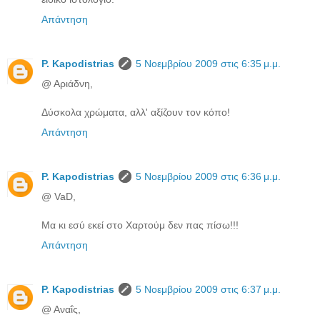
Απάντηση
P. Kapodistrias
5 Νοεμβρίου 2009 στις 6:35 μ.μ.
@ Αριάδνη,
Δύσκολα χρώματα, αλλ' αξίζουν τον κόπο!
Απάντηση
P. Kapodistrias
5 Νοεμβρίου 2009 στις 6:36 μ.μ.
@ VaD,
Μα κι εσύ εκεί στο Χαρτούμ δεν πας πίσω!!!
Απάντηση
P. Kapodistrias
5 Νοεμβρίου 2009 στις 6:37 μ.μ.
@ Αναΐς,