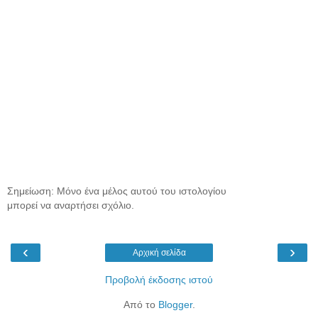
Σημείωση: Μόνο ένα μέλος αυτού του ιστολογίου
μπορεί να αναρτήσει σχόλιο.
‹
›
Αρχική σελίδα
Προβολή έκδοσης ιστού
Από το
Blogger
.