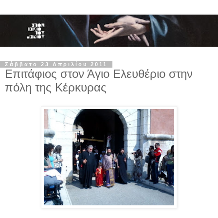
Σάββατο 23 Απριλίου 2011
Επιτάφιος στον Άγιο Ελευθέριο στην
πόλη της Κέρκυρας