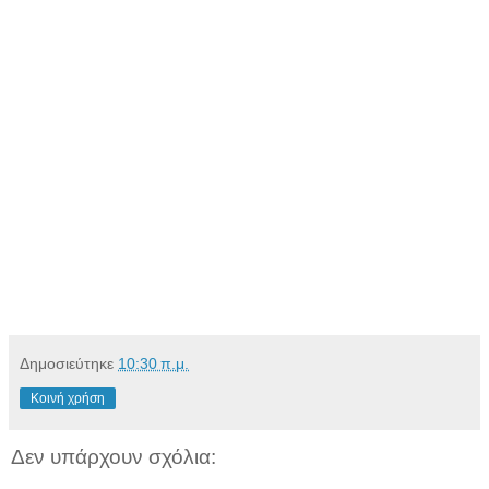
Δημοσιεύτηκε
10:30 π.μ.
Κοινή χρήση
Δεν υπάρχουν σχόλια: