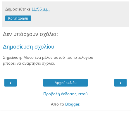
Δημοσιεύτηκε
11:55 μ.μ.
Κοινή χρήση
Δεν υπάρχουν σχόλια:
Δημοσίευση σχολίου
Σημείωση: Μόνο ένα μέλος αυτού του ιστολογίου
μπορεί να αναρτήσει σχόλιο.
‹
›
Αρχική σελίδα
Προβολή έκδοσης ιστού
Από το
Blogger
.