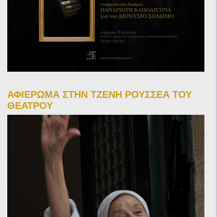
ΑΦΙΕΡΩΜΑ ΣΤΗΝ ΤΖΕΝΗ ΡΟΥΣΣΕΑ ΤΟΥ
ΘΕΑΤΡΟΥ