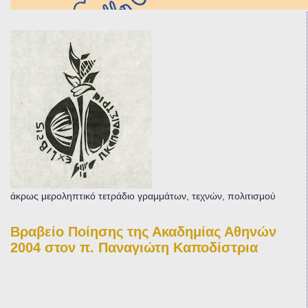
άκρως μεροληπτικό τετράδιο γραμμάτων, τεχνών, πολιτισμού
Βραβείο Ποίησης της Ακαδημίας Αθηνών
2004 στον π. Παναγιώτη Καποδίστρια