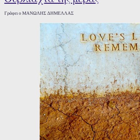
Γράφει ο ΜΑΝΩΛΗΣ ΔΗΜΕΛΛΑΣ