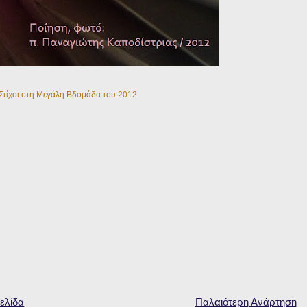
Στίχοι στη Μεγάλη Βδομάδα του 2012
ελίδα
Παλαιότερη Ανάρτηση