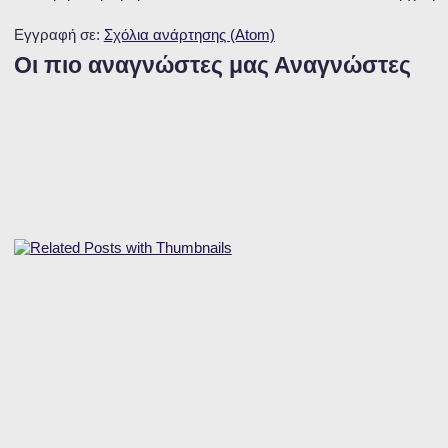
Εγγραφή σε:
Σχόλια ανάρτησης (Atom)
Οι πιο αναγνώστες μας Αναγνώστες