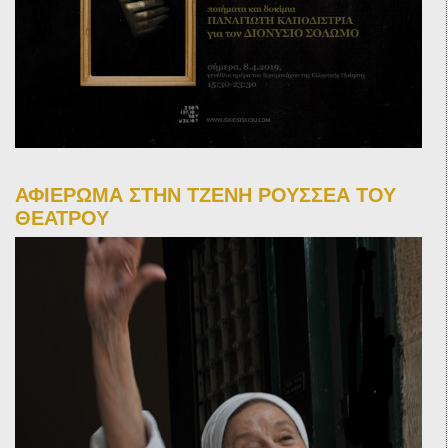
ΑΦΙΕΡΩΜΑ ΣΤΗΝ ΤΖΕΝΗ ΡΟΥΣΣΕΑ ΤΟΥ
ΘΕΑΤΡΟΥ