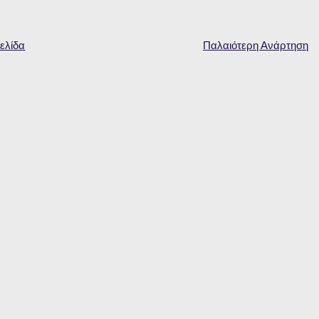
ελίδα
Παλαιότερη Ανάρτηση