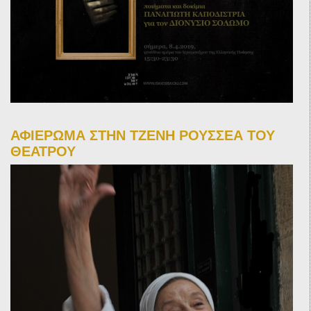
ΑΦΙΕΡΩΜΑ ΣΤΗΝ ΤΖΕΝΗ ΡΟΥΣΣΕΑ ΤΟΥ
ΘΕΑΤΡΟΥ