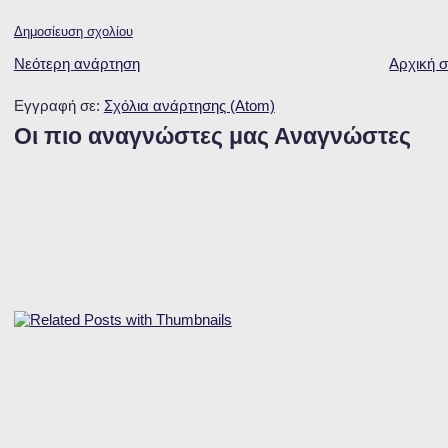
Δημοσίευση σχολίου
Νεότερη ανάρτηση
Αρχική σ
Εγγραφή σε:
Σχόλια ανάρτησης (Atom)
Οι πιο αναγνώστες μας Αναγνώστες